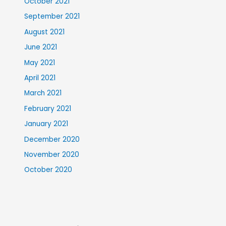
October 2021
September 2021
August 2021
June 2021
May 2021
April 2021
March 2021
February 2021
January 2021
December 2020
November 2020
October 2020