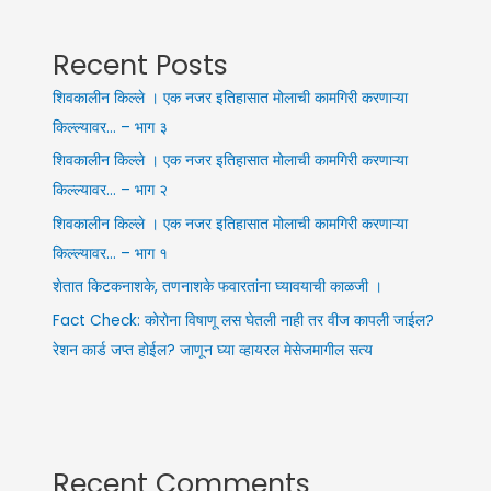
Recent Posts
शिवकालीन किल्ले । एक नजर इतिहासात मोलाची कामगिरी करणाऱ्या
किल्ल्यावर… – भाग ३
शिवकालीन किल्ले । एक नजर इतिहासात मोलाची कामगिरी करणाऱ्या
किल्ल्यावर… – भाग २
शिवकालीन किल्ले । एक नजर इतिहासात मोलाची कामगिरी करणाऱ्या
किल्ल्यावर… – भाग १
शेतात किटकनाशके, तणनाशके फवारतांना घ्यावयाची काळजी ।
Fact Check: कोरोना विषाणू लस घेतली नाही तर वीज कापली जाईल?
रेशन कार्ड जप्त होईल? जाणून घ्या व्हायरल मेसेजमागील सत्य
Recent Comments