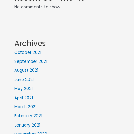
No comments to show.
Archives
October 2021
September 2021
August 2021
June 2021
May 2021
April 2021
March 2021
February 2021
January 2021