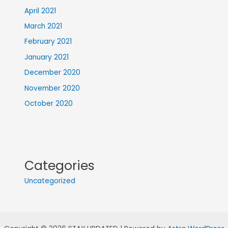
April 2021
March 2021
February 2021
January 2021
December 2020
November 2020
October 2020
Categories
Uncategorized