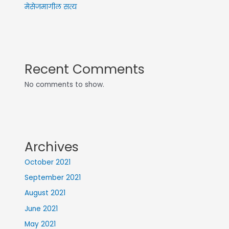
मेसेजमागील सत्य
Recent Comments
No comments to show.
Archives
October 2021
September 2021
August 2021
June 2021
May 2021