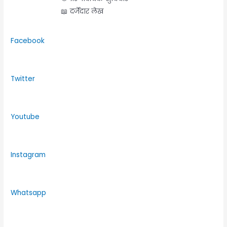
📖 दर्जेदार लेख
Facebook
Twitter
Youtube
Instagram
Whatsapp