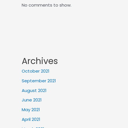
No comments to show.
Archives
October 2021
September 2021
August 2021
June 2021
May 2021
April 2021