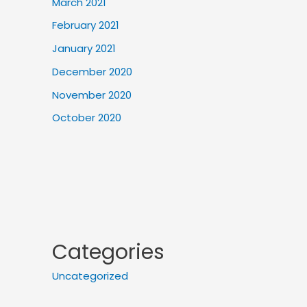
March 2021
February 2021
January 2021
December 2020
November 2020
October 2020
Categories
Uncategorized