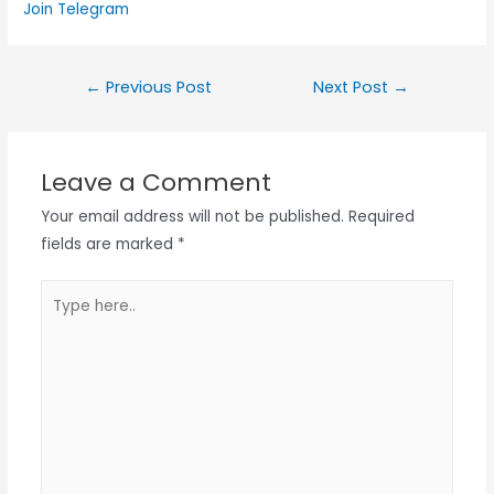
Join Telegram
Post
←
Previous Post
Next Post
→
navigation
Leave a Comment
Your email address will not be published.
Required
fields are marked
*
Type
here..