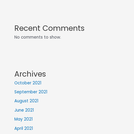
Recent Comments
No comments to show.
Archives
October 2021
September 2021
August 2021
June 2021
May 2021
April 2021