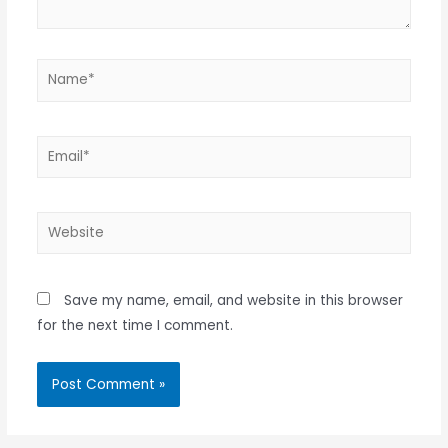
Name*
Email*
Website
Save my name, email, and website in this browser
for the next time I comment.