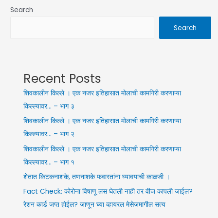
Search
Search
Recent Posts
शिवकालीन किल्ले । एक नजर इतिहासात मोलाची कामगिरी करणाऱ्या
किल्ल्यावर… – भाग ३
शिवकालीन किल्ले । एक नजर इतिहासात मोलाची कामगिरी करणाऱ्या
किल्ल्यावर… – भाग २
शिवकालीन किल्ले । एक नजर इतिहासात मोलाची कामगिरी करणाऱ्या
किल्ल्यावर… – भाग १
शेतात किटकनाशके, तणनाशके फवारतांना घ्यावयाची काळजी ।
Fact Check: कोरोना विषाणू लस घेतली नाही तर वीज कापली जाईल?
रेशन कार्ड जप्त होईल? जाणून घ्या व्हायरल मेसेजमागील सत्य