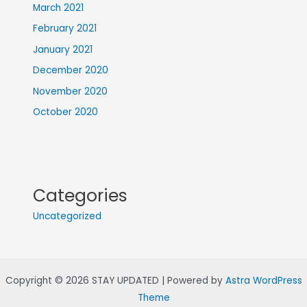
March 2021
February 2021
January 2021
December 2020
November 2020
October 2020
Categories
Uncategorized
Copyright © 2026 STAY UPDATED | Powered by
Astra WordPress
Theme