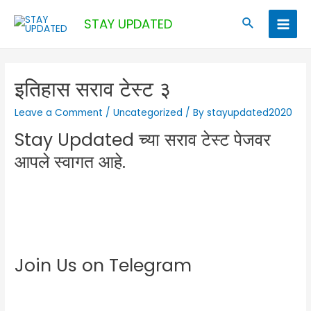
Skip
Search
STAY UPDATED
to
Main
content
Men
इतिहास सराव टेस्ट ३
Leave a Comment
/
Uncategorized
/ By
stayupdated2020
Stay Updated च्या सराव टेस्ट पेजवर
आपले स्वागत आहे.
Join Us on Telegram