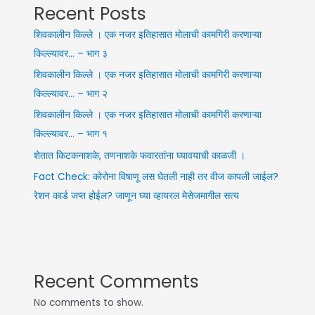
Recent Posts
शिवकालीन किल्ले । एक नजर इतिहासात मोलाची कामगिरी करणाऱ्या
किल्ल्यावर… – भाग ३
शिवकालीन किल्ले । एक नजर इतिहासात मोलाची कामगिरी करणाऱ्या
किल्ल्यावर… – भाग २
शिवकालीन किल्ले । एक नजर इतिहासात मोलाची कामगिरी करणाऱ्या
किल्ल्यावर… – भाग १
शेतात किटकनाशके, तणनाशके फवारतांना घ्यावयाची काळजी ।
Fact Check: कोरोना विषाणू लस घेतली नाही तर वीज कापली जाईल?
रेशन कार्ड जप्त होईल? जाणून घ्या व्हायरल मेसेजमागील सत्य
Recent Comments
No comments to show.