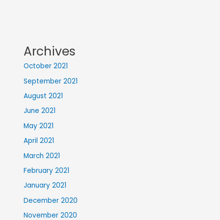
Archives
October 2021
September 2021
August 2021
June 2021
May 2021
April 2021
March 2021
February 2021
January 2021
December 2020
November 2020