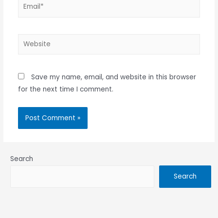
Email*
Website
Save my name, email, and website in this browser
for the next time I comment.
Search
Search