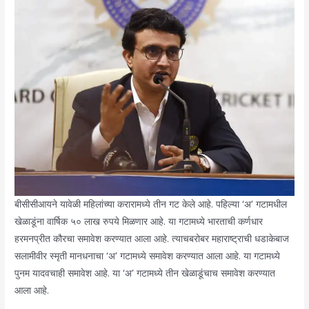
बीसीसीआयने यावेळी महिलांच्या करारामध्ये तीन गट केले आहे. पहिल्या ‘अ’ गटामधील
खेळाडूंना वार्षिक ५० लाख रुपये मिळणार आहे. या गटामध्ये भारताची कर्णधार
हरमनप्रीत कौरचा समावेश करण्यात आला आहे. त्याचबरोबर महाराष्ट्राची धडाकेबाज
सलामीवीर स्मृती मानधनाचा ‘अ’ गटामध्ये समावेश करण्यात आला आहे. या गटामध्ये
पुनम यादवचाही समावेश आहे. या ‘अ’ गटामध्ये तीन खेळाडूंचाच समावेश करण्यात
आला आहे.