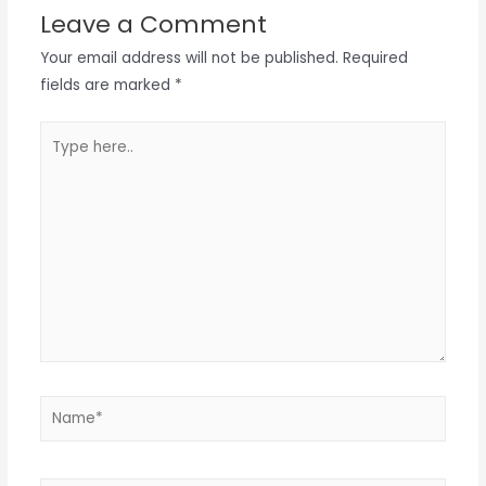
Leave a Comment
Your email address will not be published.
Required
fields are marked
*
Type
here..
Name*