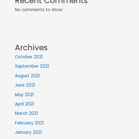
Recent Comments
No comments to show.
Archives
October 2021
September 2021
August 2021
June 2021
May 2021
April 2021
March 2021
February 2021
January 2021