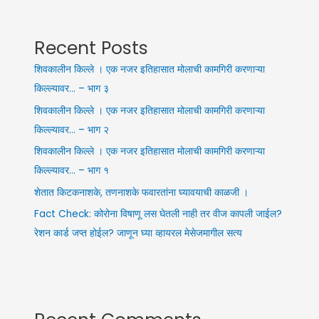
Recent Posts
शिवकालीन किल्ले । एक नजर इतिहासात मोलाची कामगिरी करणाऱ्या
किल्ल्यावर… – भाग ३
शिवकालीन किल्ले । एक नजर इतिहासात मोलाची कामगिरी करणाऱ्या
किल्ल्यावर… – भाग २
शिवकालीन किल्ले । एक नजर इतिहासात मोलाची कामगिरी करणाऱ्या
किल्ल्यावर… – भाग १
शेतात किटकनाशके, तणनाशके फवारतांना घ्यावयाची काळजी ।
Fact Check: कोरोना विषाणू लस घेतली नाही तर वीज कापली जाईल?
रेशन कार्ड जप्त होईल? जाणून घ्या व्हायरल मेसेजमागील सत्य