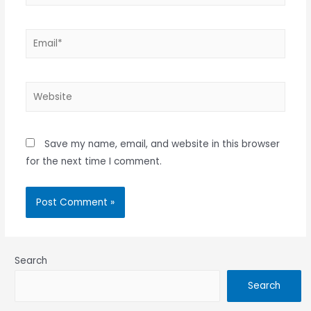
Email*
Website
Save my name, email, and website in this browser
for the next time I comment.
Search
Search