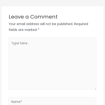
navigation
Leave a Comment
Your email address will not be published.
Required
fields are marked
*
Type
here..
Name*