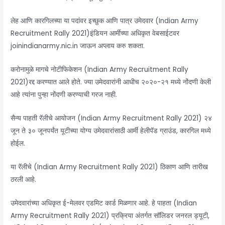
लेह आणि कारगिलच्या या पदांवर इच्छुक आणि पात्र उमेदवार (Indian Army
Recruitment Rally 2021)इंडियन आर्मीच्या अधिकृत वेबसाईटवर
joinindianarmy.nic.in जाऊन अप्लाय करु शकता.
करोनामुळे मागचे नोटीफिकेशन (Indian Army Recruitment Rally
2021)रद्द करण्यात आले होते. ज्या उमेदवारांनी आधीच २०२०-२१ मध्ये नोंदणी केली
आहे त्यांना पुन्हा नोंदणी करण्याची गरज नाही.
सैन्य पाहती रॅलीचे आयोजन (Indian Army Recruitment Rally 2021) २४
जून ते ३० जूनपर्यंत यूटीच्या योग्य उमेदवारांसाठी आर्मी हेलीपॅड ग्राउंड, कारगिल मध्ये
होईल.
या रॅलीचे (Indian Army Recruitment Rally 2021) ठिकाण आणि तारीख
ठरली आहे.
उमेदवारांच्या अधिकृत ई-मेलवर एडमिट कार्ड मिळणार आहे. हे पाहता (Indian
Army Recruitment Rally 2021) प्रक्रिया अंतर्गत सॉलिडर जनरल ड्यूटी,