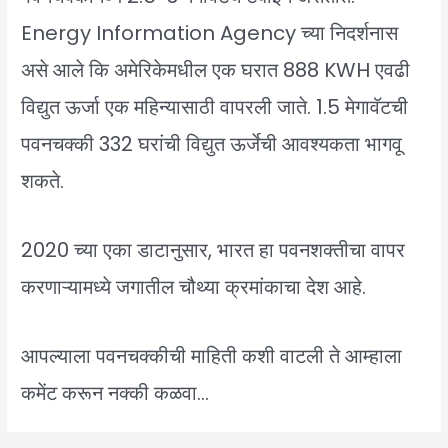
Energy Information Agency च्या निदर्शनास
असे आले कि अमेरिकेमधील एक घरात 888 KWH एवढी
विद्युत ऊर्जा एक महिन्यासाठी वापरली जाते. 1.5 मेगावॅटची
पवनचक्की 332 घरांची विद्युत ऊर्जेची आवश्यकता भागवू
शकते.
2020 च्या एका डाटानुसार, भारत हा पवनशक्तीचा वापर
करणाऱ्यामध्ये जगातील चौथ्या क्रमांकाचा देश आहे.
आपल्याला पवनचक्कीची माहिती कशी वाटली ते आम्हाला
कमेंट करून नक्की कळवा…