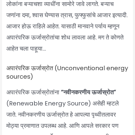
लोकांना बऱ्याचशा व्याधींना सामोरे जावे लागते. बऱ्याच
जणांना दमा, श्वास घेण्यास त्रास, फुफ्फुसांचे आजार इत्यादी.
आजार होऊ राहिले आहेत. यासाठी मानवाने पर्याय म्हणून
अपारंपरिक ऊर्जास्रोतांचा शोध लावला आहे. मग ते कोणते
आहेत चला पाहूया…
अपारंपरिक ऊर्जास्रोत (Unconventional energy
sources)
अपारंपरिक ऊर्जास्रोतांना
“नवीनकरणीय ऊर्जास्रोत”
(Renewable Energy Source) असेही म्हटले
जाते. नवीनकरणीय ऊर्जास्रोत हे आपल्या पृथ्वीतलावर
मोठ्या प्रमाणात उपलब्ध आहे. आणि आपले सरकार पण