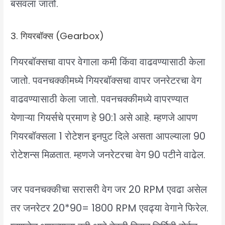
बसवला जातो.
3. गियरबॉक्स (Gearbox)
गियरबॉक्सचा वापर वेगाला कमी किंवा वाढवण्यासाठी केला
जातो. पवनचक्कीमध्ये गियरबॉक्सचा वापर जनरेटरचा वेग
वाढवण्यासाठी केला जातो. पवनचक्कीमध्ये वापरण्यात
येणाऱ्या गियर्सचे प्रमाण हे 90:1 असे आहे. म्हणजे आपण
गियरबॉक्सला 1 रोटेशन इनपुट दिले असता आपल्याला 90
रोटेशन्स मिळतात. म्हणजे जनरेटरचा वेग 90 पटीने वाढेल.
जर पवनचक्कीचा सरासरी वेग जर 20 RPM एवढा असेल
तर जनरेटर 20*90= 1800 RPM एवढ्या वेगाने फिरेल.