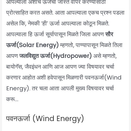
आपल्याला अशाच ऊर्जेचा जास्त वापर करण्यासाठी
प्रोत्साहित करत असते. आता आपल्याला एकच प्रश्न पडला
असेल कि, नेमकी ‘ही’ ऊर्जा आपल्याला कोठून मिळते.
आपल्याला हि ऊर्जा सूर्यापासून मिळते जिला आपण
सौर
ऊर्जा(Solar Energy)
म्हणतो, पाण्यापासून मिळते तिला
आपण
जलविद्युत ऊर्जा(Hydropower)
असे म्हणतो,
बायोगॅस, जैवइंधन आणि आज आपण ज्या विषयावर चर्चा
करणार आहोत अशी हवेपासून मिळणारी पवनऊर्जा(Wind
Energy). तर चला आता आपली मुख्य विषयावर चर्चा
करू…
पवनऊर्जा (Wind Energy)