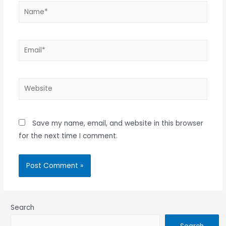
Name*
Email*
Website
Save my name, email, and website in this browser
for the next time I comment.
Search