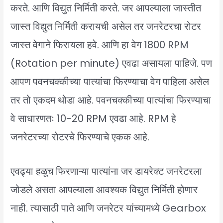
करते. आणि विद्युत निर्मिती करते. जर आपल्याला जास्तीत
जास्त विद्युत निर्मिती करायची असेल तर जनरेटरचा रोटर
जास्त वेगाने फिरायला हवे. आणि हा वेग 1800 RPM
(Rotation per minute) एवढा असायला पाहिजे. पण
आपण पवनचक्कीच्या पात्यांचा फिरण्याचा वेग पाहिला असेल
तर तो एकदम थोडा आहे. पवनचक्कीच्या पात्यांचा फिरण्याचा
वे साधारणतः 10-20 RPM एवढा आहे. RPM हे
जनरेटरच्या रोटरचे फिरण्याचे एकक आहे.
एवढ्या हळूच फिरणाऱ्या पात्यांना जर डायरेक्ट जनरेटरला
जोडले असता आपल्याला आवश्यक विद्युत निर्मिती होणार
नाही. त्यासाठी पाते आणि जनरेटर यांच्यामध्ये Gearbox