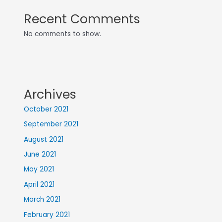
Recent Comments
No comments to show.
Archives
October 2021
September 2021
August 2021
June 2021
May 2021
April 2021
March 2021
February 2021