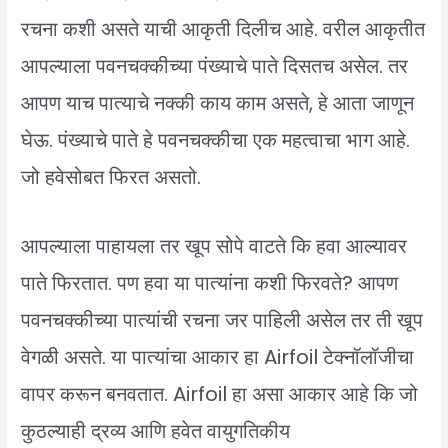
रचना कशी असते याची आकृती दिलीच आहे. वरील आकृतीत
आपल्याला पवनचक्कीच्या पंख्याचे पाते दिसतच असेल. तर
आपण याच पात्याचे नक्की काय काम असते, हे आता जाणून
घेऊ. पंख्याचे पाते हे पवनचक्कीचा एक महत्वाचा भाग आहे.
जो हवेसोबत फिरत असतो.
आपल्याला पाहायला तर खूप सोपे वाटते कि हवा आल्यावर
पाते फिरतात. पण हवा या पात्यांना कशी फिरवते? आपण
पवनचक्कीच्या पात्यांची रचना जर पाहिली असेल तर ती खूप
वेगळी असते. या पात्यांचा आकार हा Airfoil टेक्नॉलॉजीचा
वापर करून बनवतात. Airfoil हा असा आकार आहे कि जो
कुठल्याही द्रव्य आणि हवेत वायुगतिकीय