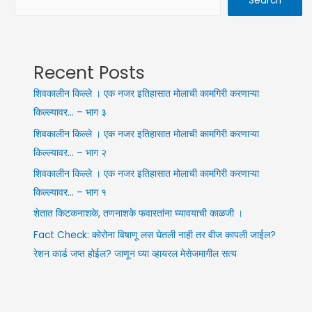
Search
Recent Posts
शिवकालीन किल्ले । एक नजर इतिहासात मोलाची कामगिरी करणाऱ्या
किल्ल्यावर… – भाग ३
शिवकालीन किल्ले । एक नजर इतिहासात मोलाची कामगिरी करणाऱ्या
किल्ल्यावर… – भाग २
शिवकालीन किल्ले । एक नजर इतिहासात मोलाची कामगिरी करणाऱ्या
किल्ल्यावर… – भाग १
शेतात किटकनाशके, तणनाशके फवारतांना घ्यावयाची काळजी ।
Fact Check: कोरोना विषाणू लस घेतली नाही तर वीज कापली जाईल?
रेशन कार्ड जप्त होईल? जाणून घ्या व्हायरल मेसेजमागील सत्य