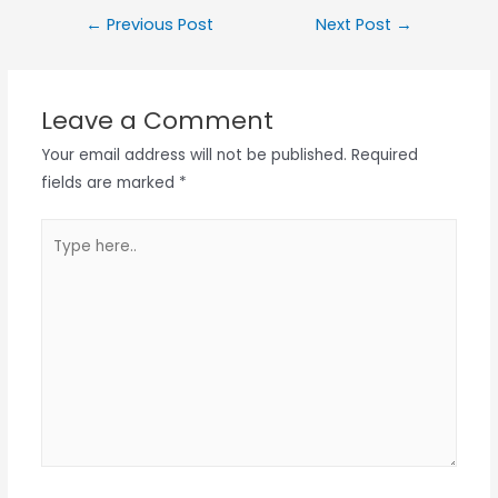
Post
←
Previous Post
Next Post
→
navigation
Leave a Comment
Your email address will not be published.
Required
fields are marked
*
Type
here..