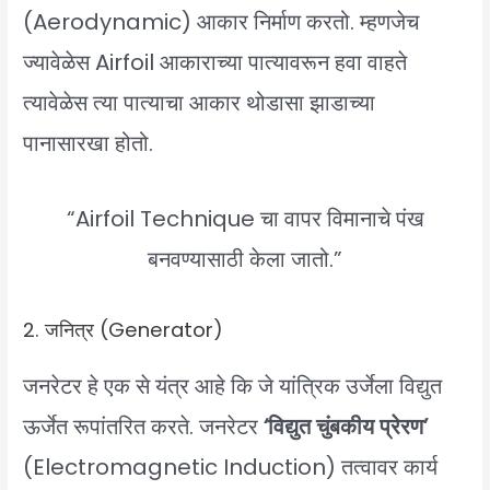
(Aerodynamic) आकार निर्माण करतो. म्हणजेच
ज्यावेळेस Airfoil आकाराच्या पात्यावरून हवा वाहते
त्यावेळेस त्या पात्याचा आकार थोडासा झाडाच्या
पानासारखा होतो.
“Airfoil Technique चा वापर विमानाचे पंख
बनवण्यासाठी केला जातो.”
2. जनित्र (Generator)
जनरेटर हे एक से यंत्र आहे कि जे यांत्रिक उर्जेला विद्युत
ऊर्जेत रूपांतरित करते. जनरेटर
‘विद्युत चुंबकीय प्रेरण’
(Electromagnetic Induction) तत्वावर कार्य