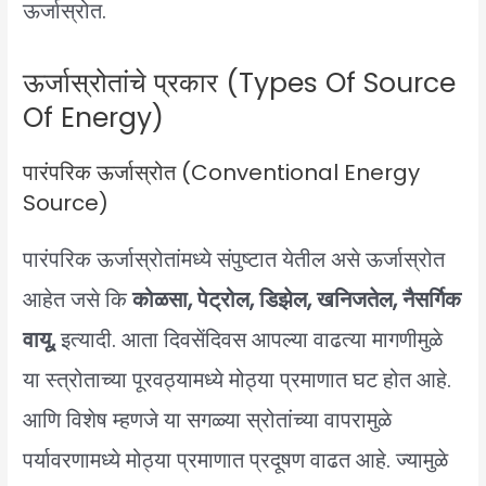
ऊर्जास्रोत.
ऊर्जास्रोतांचे प्रकार (Types Of Source
Of Energy)
पारंपरिक ऊर्जास्रोत (Conventional Energy
Source)
पारंपरिक ऊर्जास्रोतांमध्ये संपुष्टात येतील असे ऊर्जास्रोत
आहेत जसे कि
कोळसा, पेट्रोल, डिझेल, खनिजतेल, नैसर्गिक
वायू,
इत्यादी. आता दिवसेंदिवस आपल्या वाढत्या मागणीमुळे
या स्त्रोताच्या पूरवठ्यामध्ये मोठ्या प्रमाणात घट होत आहे.
आणि विशेष म्हणजे या सगळ्या स्रोतांच्या वापरामुळे
पर्यावरणामध्ये मोठ्या प्रमाणात प्रदूषण वाढत आहे. ज्यामुळे