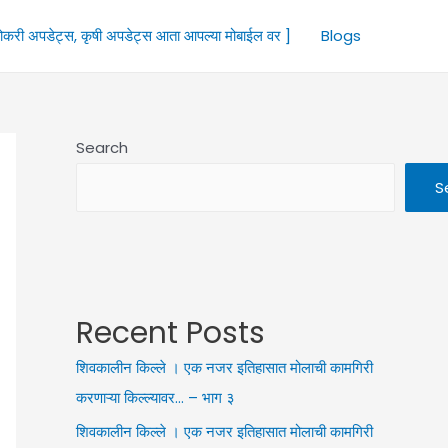
ोकरी अपडेट्स, कृषी अपडेट्स आता आपल्या मोबाईल वर ]
Blogs
Search
S
Recent Posts
शिवकालीन किल्ले । एक नजर इतिहासात मोलाची कामगिरी
करणाऱ्या किल्ल्यावर… – भाग ३
शिवकालीन किल्ले । एक नजर इतिहासात मोलाची कामगिरी