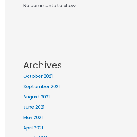
No comments to show.
Archives
October 2021
September 2021
August 2021
June 2021
May 2021
April 2021