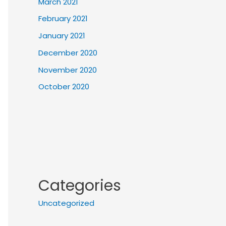
March 2021
February 2021
January 2021
December 2020
November 2020
October 2020
Categories
Uncategorized