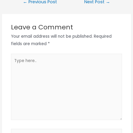
Post
←
Previous Post
Next Post
→
navigation
Leave a Comment
Your email address will not be published.
Required
fields are marked
*
Type
here..
Name*