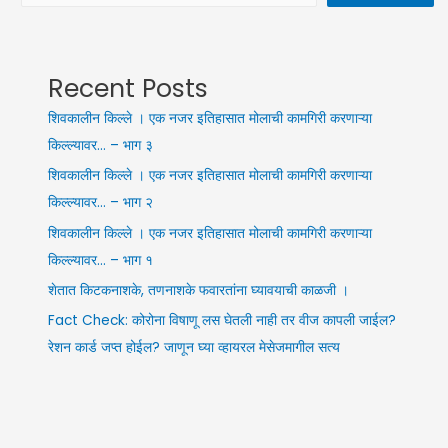
Recent Posts
शिवकालीन किल्ले । एक नजर इतिहासात मोलाची कामगिरी करणाऱ्या
किल्ल्यावर… – भाग ३
शिवकालीन किल्ले । एक नजर इतिहासात मोलाची कामगिरी करणाऱ्या
किल्ल्यावर… – भाग २
शिवकालीन किल्ले । एक नजर इतिहासात मोलाची कामगिरी करणाऱ्या
किल्ल्यावर… – भाग १
शेतात किटकनाशके, तणनाशके फवारतांना घ्यावयाची काळजी ।
Fact Check: कोरोना विषाणू लस घेतली नाही तर वीज कापली जाईल?
रेशन कार्ड जप्त होईल? जाणून घ्या व्हायरल मेसेजमागील सत्य