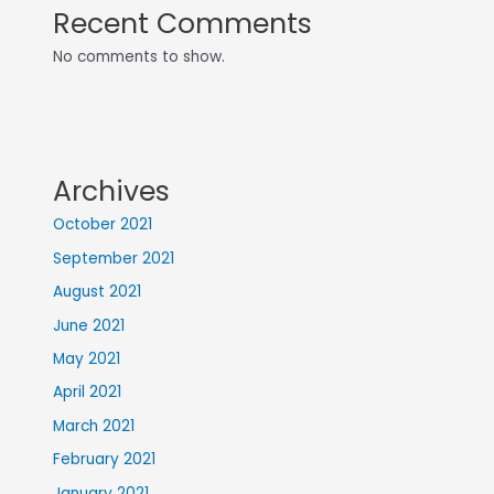
Recent Comments
No comments to show.
Archives
October 2021
September 2021
August 2021
June 2021
May 2021
April 2021
March 2021
February 2021
January 2021