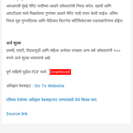
आरआरसी मुंबई मेरिट यादीच्या आधारे उमेदवारांची निवड करेल. दहावी आणि
आयटीआय मध्ये मिळालेल्या गुणांच्या आधारे मेरिट यादी तयार केली जाईल. अंतिम
निवड मूळ गुणपत्रिका आणि मेडिकल फिटनेस सर्टिफिकेटच्या पडताळणीनंतर होईल.
अर्ज शुल्क
एससी, एसटी, पीडब्ल्यूडी आणि महिला अर्जदार वगळता अन्य सर्व उमेदवारांनी १००
रुपये अर्ज शुल्क भरावयाचे आहे.
पूर्ण माहिती पुढील PDF मध्ये :
Download
अधिकृत वेबसाइट :
Go To Website
पश्चिम रेल्वेच्या अधिकृत वेबसाइटवर जाण्यासाठी येथे क्लिक करा.
Source link