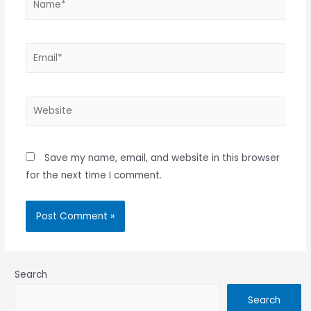
Email*
Website
Save my name, email, and website in this browser
for the next time I comment.
Search
Search