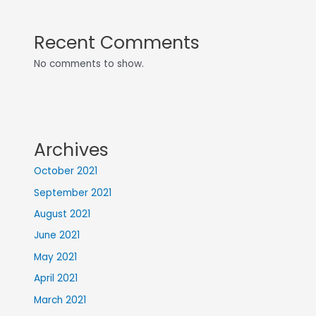
Recent Comments
No comments to show.
Archives
October 2021
September 2021
August 2021
June 2021
May 2021
April 2021
March 2021