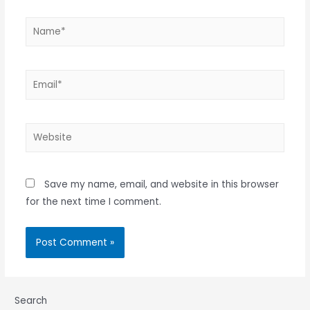
Name*
Email*
Website
Save my name, email, and website in this browser
for the next time I comment.
Search