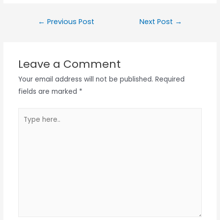
Post
←
Previous Post
Next Post
→
navigation
Leave a Comment
Your email address will not be published.
Required
fields are marked
*
Type
here..