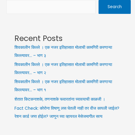
Search
Recent Posts
शिवकालीन किल्ले । एक नजर इतिहासात मोलाची कामगिरी करणाऱ्या
किल्ल्यावर… – भाग ३
शिवकालीन किल्ले । एक नजर इतिहासात मोलाची कामगिरी करणाऱ्या
किल्ल्यावर… – भाग २
शिवकालीन किल्ले । एक नजर इतिहासात मोलाची कामगिरी करणाऱ्या
किल्ल्यावर… – भाग १
शेतात किटकनाशके, तणनाशके फवारतांना घ्यावयाची काळजी ।
Fact Check: कोरोना विषाणू लस घेतली नाही तर वीज कापली जाईल?
रेशन कार्ड जप्त होईल? जाणून घ्या व्हायरल मेसेजमागील सत्य